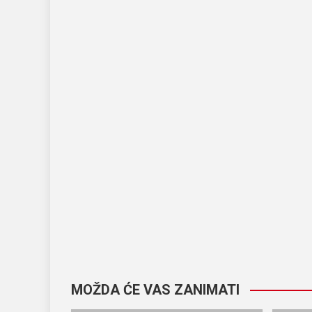
MOŽDA ĆE VAS ZANIMATI