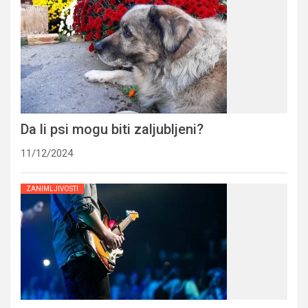
Da li psi mogu biti zaljubljeni?
11/12/2024
ZANIMLJIVOSTI