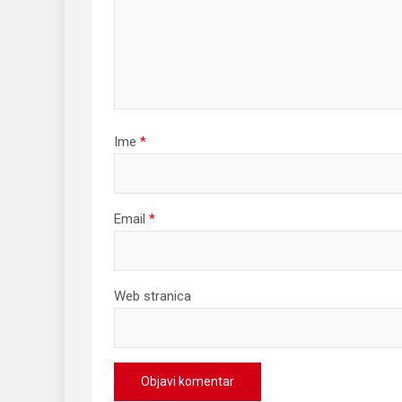
Ime
*
Email
*
Web stranica