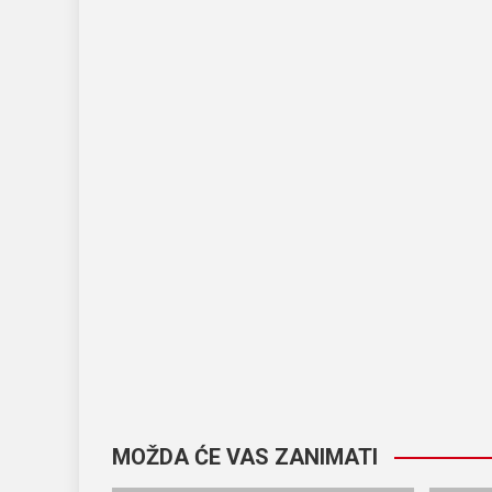
MOŽDA ĆE VAS ZANIMATI