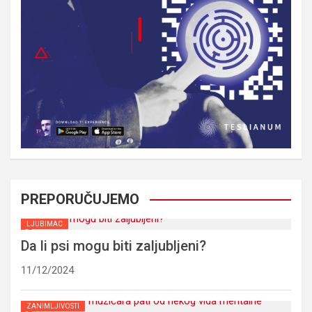
PREPORUČUJEMO
LJUBIMAC
Da li psi mogu biti zaljubljeni?
11/12/2024
ZANIMLJIVOSTI