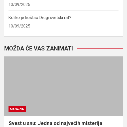
10/09/2025
Koliko je koštao Drugi svetski rat?
10/09/2025
MOŽDA ĆE VAS ZANIMATI
MAGAZIN
Svest u snu: Jedna od najvećih misterija