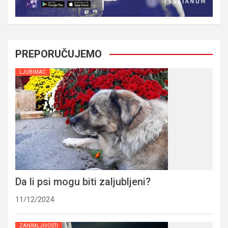
PREPORUČUJEMO
LJUBIMAC
Da li psi mogu biti zaljubljeni?
11/12/2024
ZANIMLJIVOSTI