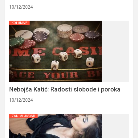
10/12/2024
KOLUMNE
Nebojša Katić: Radosti slobode i poroka
10/12/2024
ZANIMLJIVOSTI