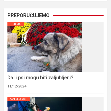
PREPORUČUJEMO
LJUBIMAC
Da li psi mogu biti zaljubljeni?
11/12/2024
ZANIMLJIVOSTI