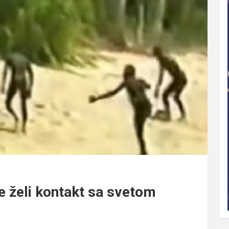
e želi kontakt sa svetom