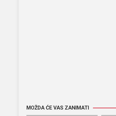
MOŽDA ĆE VAS ZANIMATI