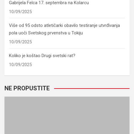
Gabrijela Felca 17. septembra na Kolarcu
10/09/2025
Više od 95 odsto atletičarki obavilo testiranje utvrđivanja
pola uoči Svetskog prvenstva u Tokiju
10/09/2025
Koliko je koštao Drugi svetski rat?
10/09/2025
NE PROPUSTITE