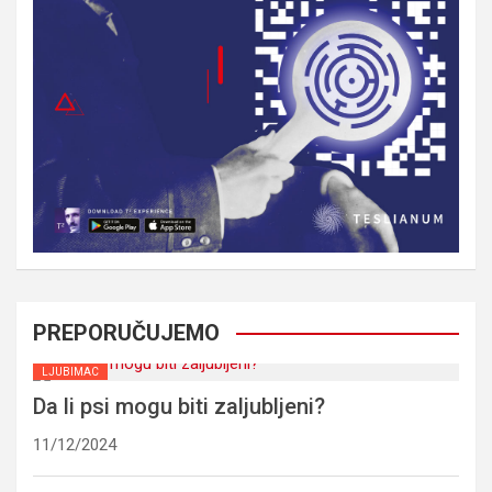
PREPORUČUJEMO
LJUBIMAC
Da li psi mogu biti zaljubljeni?
11/12/2024