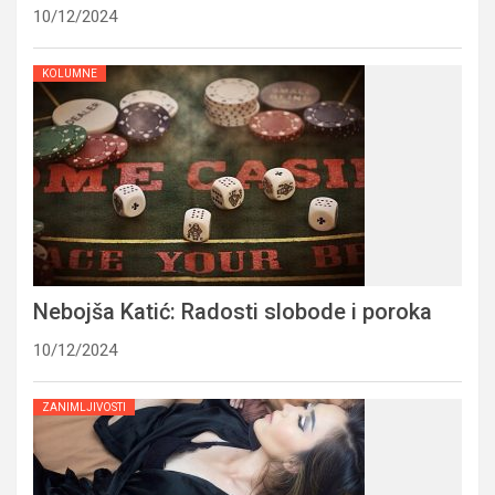
10/12/2024
KOLUMNE
Nebojša Katić: Radosti slobode i poroka
10/12/2024
ZANIMLJIVOSTI