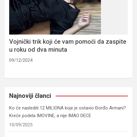
Vojnički trik koji će vam pomoći da zaspite
u roku od dva minuta
09/12/2024
Najnoviji članci
Ko će naslediti 12 MILIONA koje je ostavio Đorđo Armani?
Kreće podela IMOVINE, a nije IMAO DECE
10/09/2025