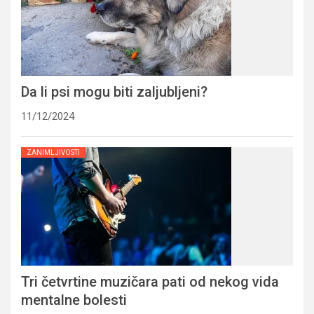
Da li psi mogu biti zaljubljeni?
11/12/2024
ZANIMLJIVOSTI
Tri četvrtine muzičara pati od nekog vida
mentalne bolesti