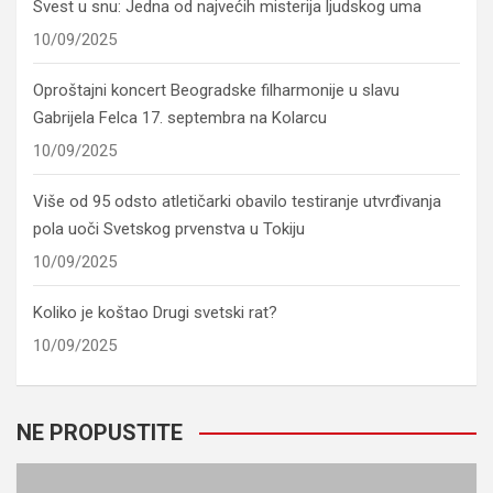
Svest u snu: Jedna od najvećih misterija ljudskog uma
10/09/2025
Oproštajni koncert Beogradske filharmonije u slavu
Gabrijela Felca 17. septembra na Kolarcu
10/09/2025
Više od 95 odsto atletičarki obavilo testiranje utvrđivanja
pola uoči Svetskog prvenstva u Tokiju
10/09/2025
Koliko je koštao Drugi svetski rat?
10/09/2025
NE PROPUSTITE