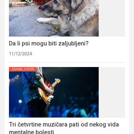
Da li psi mogu biti zaljubljeni?
11/12/2024
ZANIMLJIVOSTI
Tri četvrtine muzičara pati od nekog vida
mentalne bolesti