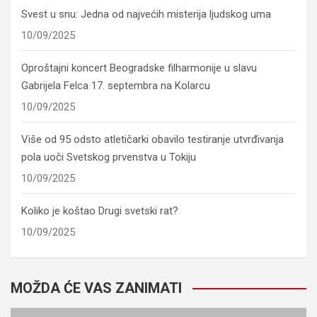
Svest u snu: Jedna od najvećih misterija ljudskog uma
10/09/2025
Oproštajni koncert Beogradske filharmonije u slavu
Gabrijela Felca 17. septembra na Kolarcu
10/09/2025
Više od 95 odsto atletičarki obavilo testiranje utvrđivanja
pola uoči Svetskog prvenstva u Tokiju
10/09/2025
Koliko je koštao Drugi svetski rat?
10/09/2025
MOŽDA ĆE VAS ZANIMATI