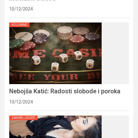
10/12/2024
KOLUMNE
Nebojša Katić: Radosti slobode i poroka
10/12/2024
ZANIMLJIVOSTI