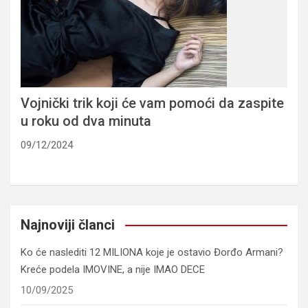
Vojnički trik koji će vam pomoći da zaspite
u roku od dva minuta
09/12/2024
Najnoviji članci
Ko će naslediti 12 MILIONA koje je ostavio Đorđo Armani?
Kreće podela IMOVINE, a nije IMAO DECE
10/09/2025