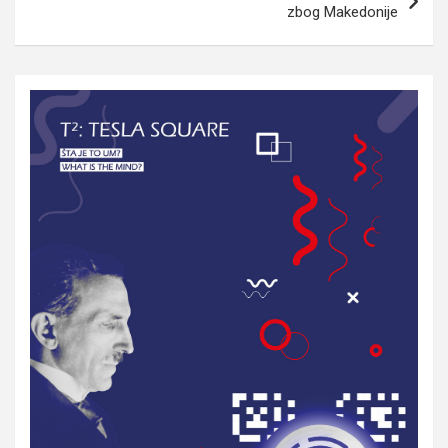
zbog Makedonije