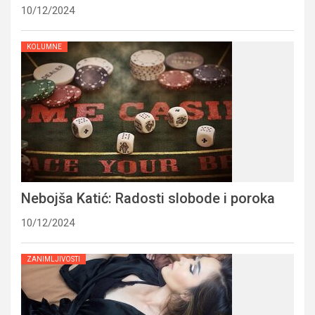
10/12/2024
KOLUMNE
Nebojša Katić: Radosti slobode i poroka
10/12/2024
ZANIMLJIVOSTI